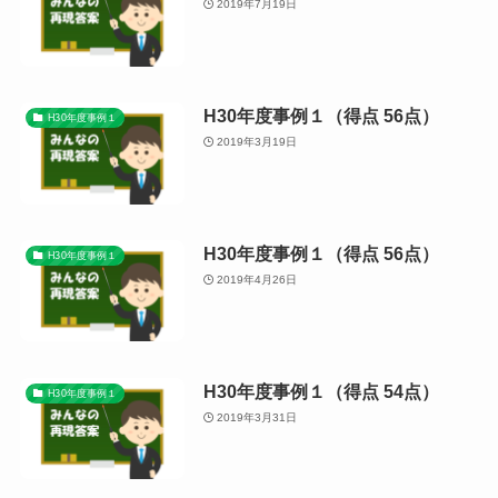
2019年7月19日
H30年度事例１（得点 56点）
H30年度事例１
2019年3月19日
H30年度事例１（得点 56点）
H30年度事例１
2019年4月26日
H30年度事例１（得点 54点）
H30年度事例１
2019年3月31日