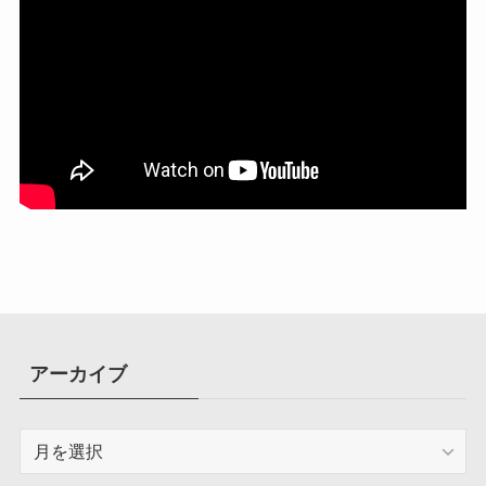
アーカイブ
ア
ー