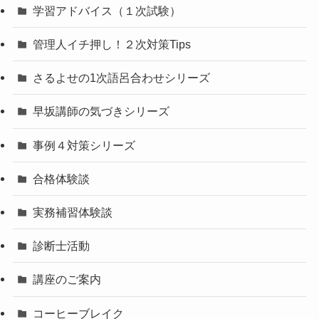
学習アドバイス（１次試験）
管理人イチ押し！２次対策Tips
さるよせの1次語呂合わせシリーズ
早坂講師の気づきシリーズ
事例４対策シリーズ
合格体験談
実務補習体験談
診断士活動
講座のご案内
コーヒーブレイク