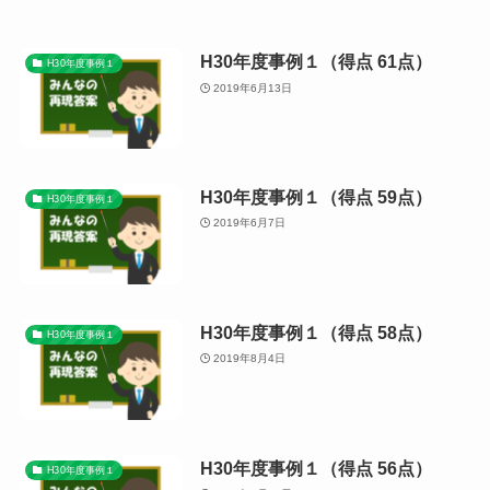
H30年度事例１（得点 61点）
H30年度事例１
2019年6月13日
H30年度事例１（得点 59点）
H30年度事例１
2019年6月7日
H30年度事例１（得点 58点）
H30年度事例１
2019年8月4日
H30年度事例１（得点 56点）
H30年度事例１