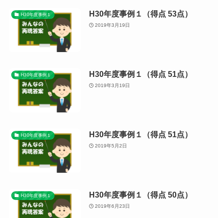
H30年度事例１（得点 53点）
H30年度事例１
2019年3月19日
H30年度事例１（得点 51点）
H30年度事例１
2019年3月19日
H30年度事例１（得点 51点）
H30年度事例１
2019年5月2日
H30年度事例１（得点 50点）
H30年度事例１
2019年6月23日