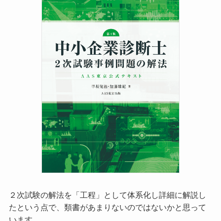
２次試験の解法を「工程」として体系化し詳細に解説し
たという点で、類書があまりないのではないかと思って
います。