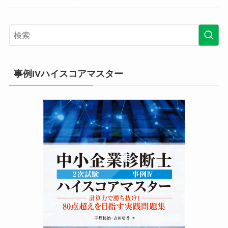
事例IVハイスコアマスター