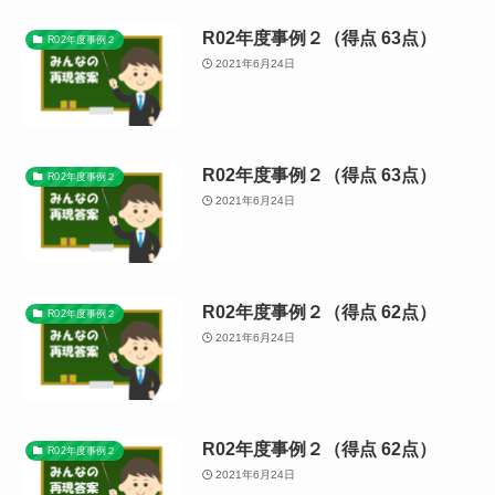
R02年度事例２（得点 63点）
R02年度事例２
2021年6月24日
R02年度事例２（得点 63点）
R02年度事例２
2021年6月24日
R02年度事例２（得点 62点）
R02年度事例２
2021年6月24日
R02年度事例２（得点 62点）
R02年度事例２
2021年6月24日