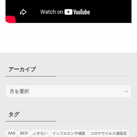
アーカイブ
ア
ー
カ
イ
タグ
ブ
AAS
BCP
ふぞろい
インフルエンザ感染
コロナウイルス感染症