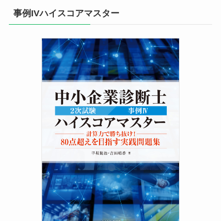
事例IVハイスコアマスター