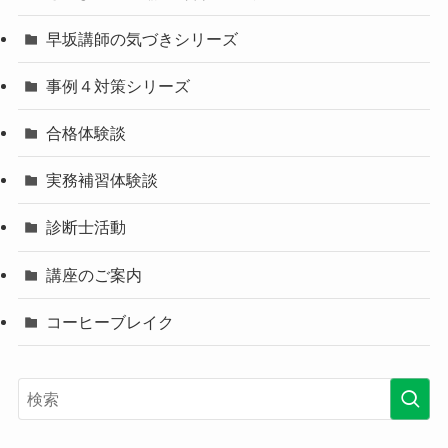
早坂講師の気づきシリーズ
事例４対策シリーズ
合格体験談
実務補習体験談
診断士活動
講座のご案内
コーヒーブレイク