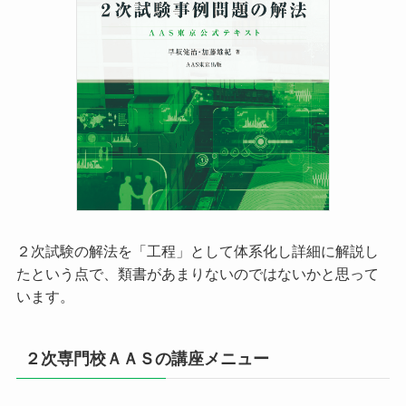
２次試験の解法を「工程」として体系化し詳細に解説し
たという点で、類書があまりないのではないかと思って
います。
２次専門校ＡＡＳの講座メニュー