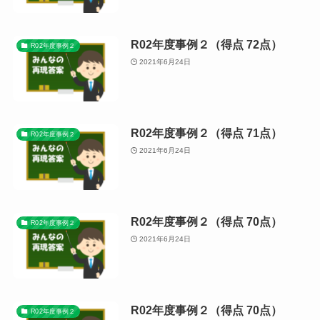
R02年度事例２（得点 72点）
R02年度事例２
2021年6月24日
R02年度事例２（得点 71点）
R02年度事例２
2021年6月24日
R02年度事例２（得点 70点）
R02年度事例２
2021年6月24日
R02年度事例２（得点 70点）
R02年度事例２