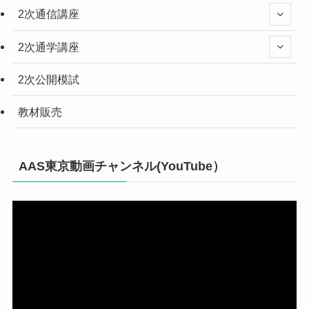
2次通信講座
2次通学講座
2次公開模試
教材販売
AAS東京動画チャンネル(YouTube）