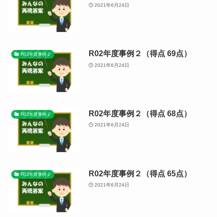
2021年6月24日
R02年度事例２（得点 69点）
R02年度事例２
2021年6月24日
R02年度事例２（得点 68点）
R02年度事例２
2021年6月24日
R02年度事例２（得点 65点）
R02年度事例２
2021年6月24日