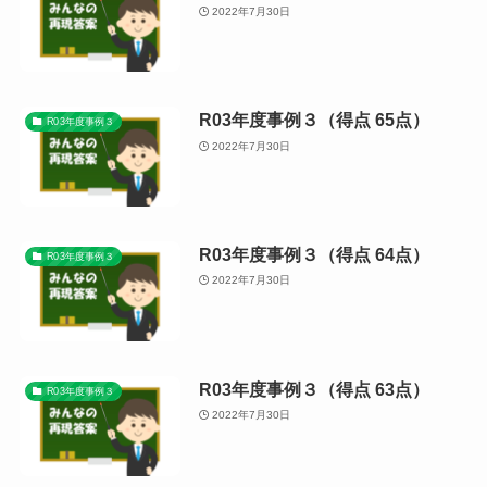
2022年7月30日
R03年度事例３（得点 65点）
R03年度事例３
2022年7月30日
R03年度事例３（得点 64点）
R03年度事例３
2022年7月30日
R03年度事例３（得点 63点）
R03年度事例３
2022年7月30日