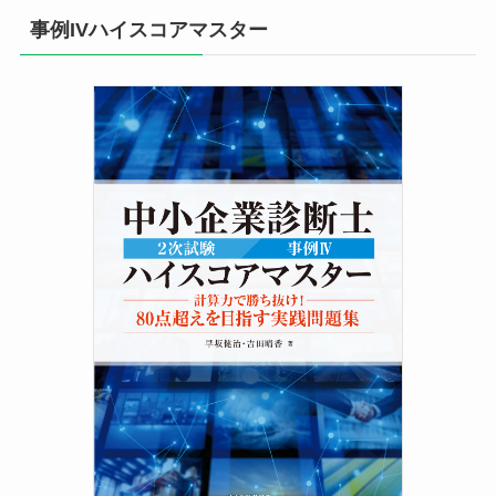
事例IVハイスコアマスター