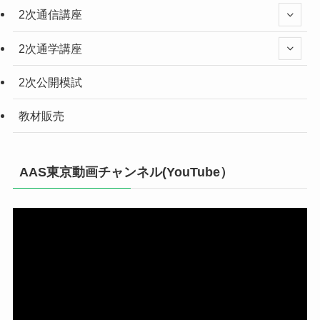
2次通信講座
2次通学講座
2次公開模試
教材販売
AAS東京動画チャンネル(YouTube）