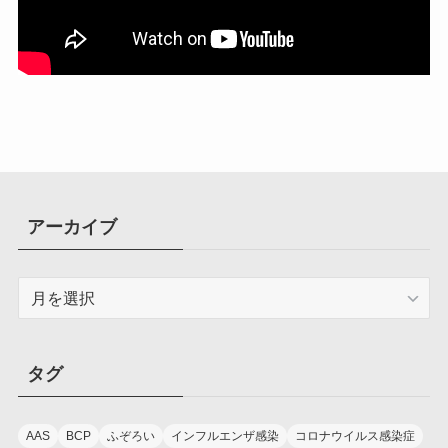
アーカイブ
ア
ー
カ
イ
タグ
ブ
AAS
BCP
ふぞろい
インフルエンザ感染
コロナウイルス感染症