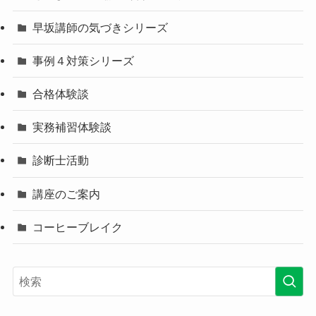
早坂講師の気づきシリーズ
事例４対策シリーズ
合格体験談
実務補習体験談
診断士活動
講座のご案内
コーヒーブレイク