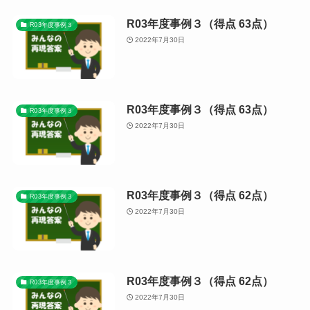
R03年度事例３（得点 63点）
R03年度事例３
2022年7月30日
R03年度事例３（得点 63点）
R03年度事例３
2022年7月30日
R03年度事例３（得点 62点）
R03年度事例３
2022年7月30日
R03年度事例３（得点 62点）
R03年度事例３
2022年7月30日