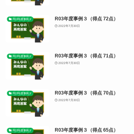
R03年度事例３（得点 72点）
R03年度事例３
2022年7月30日
R03年度事例３（得点 71点）
R03年度事例３
2022年7月30日
R03年度事例３（得点 70点）
R03年度事例３
2022年7月30日
R03年度事例３（得点 65点）
R03年度事例３