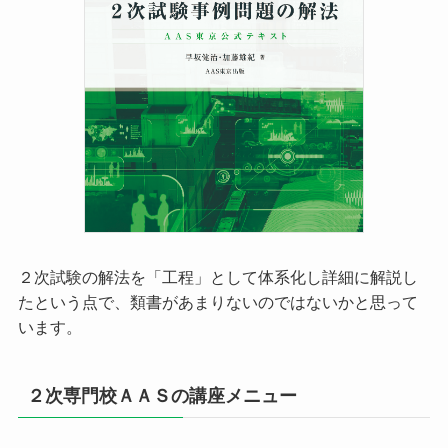
２次試験の解法を「工程」として体系化し詳細に解説し
たという点で、類書があまりないのではないかと思って
います。
２次専門校ＡＡＳの講座メニュー