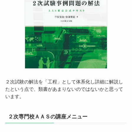
２次試験の解法を「工程」として体系化し詳細に解説し
たという点で、類書があまりないのではないかと思って
います。
２次専門校ＡＡＳの講座メニュー