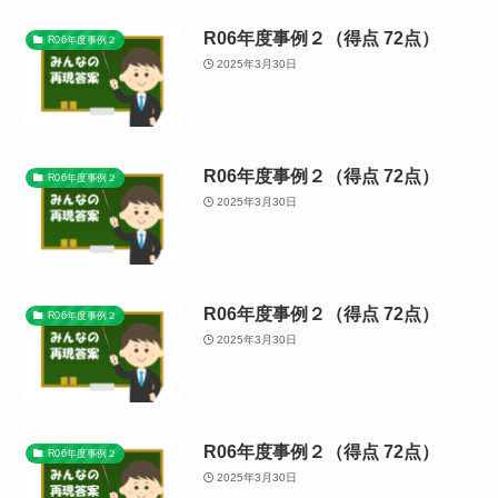
R06年度事例２（得点 72点）
R06年度事例２
2025年3月30日
R06年度事例２（得点 72点）
R06年度事例２
2025年3月30日
R06年度事例２（得点 72点）
R06年度事例２
2025年3月30日
R06年度事例２（得点 72点）
R06年度事例２
2025年3月30日