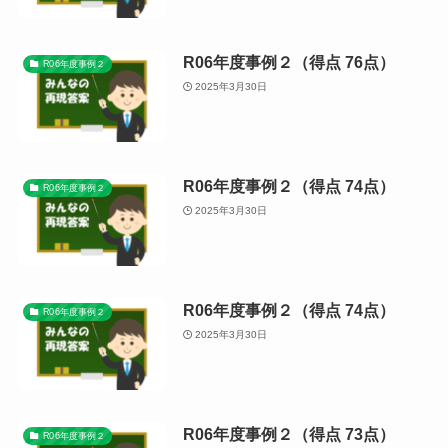
R06年度事例２（得点 76点）
R06年度事例２
2025年3月30日
R06年度事例２（得点 74点）
R06年度事例２
2025年3月30日
R06年度事例２（得点 74点）
R06年度事例２
2025年3月30日
R06年度事例２（得点 73点）
R06年度事例２