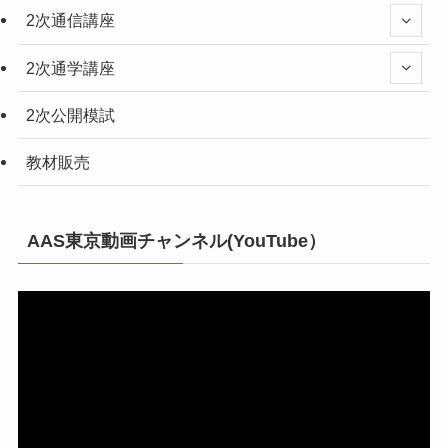
2次通信講座
2次通学講座
2次公開模試
教材販売
AAS東京動画チャンネル(YouTube）