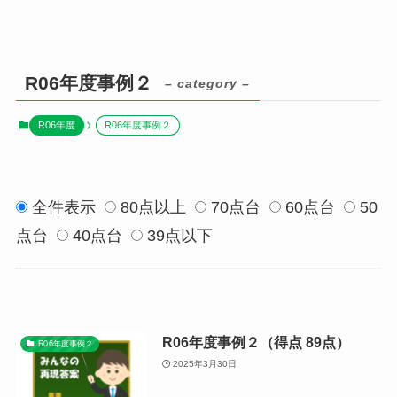
R06年度事例２
– category –
R06年度
R06年度事例２
全件表示
80点以上
70点台
60点台
50
点台
40点台
39点以下
R06年度事例２（得点 89点）
R06年度事例２
2025年3月30日