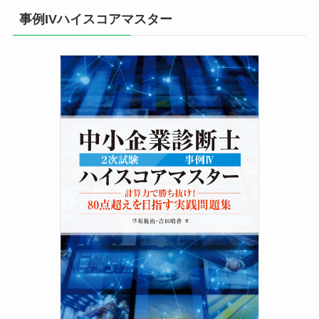
事例IVハイスコアマスター