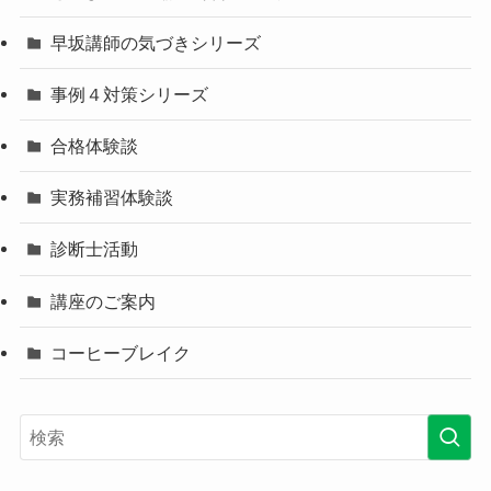
早坂講師の気づきシリーズ
事例４対策シリーズ
合格体験談
実務補習体験談
診断士活動
講座のご案内
コーヒーブレイク