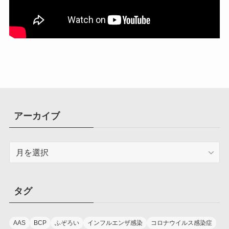
アーカイブ
ア
ー
カ
イ
タグ
ブ
AAS
BCP
ふぞろい
インフルエンザ感染
コロナウイルス感染症