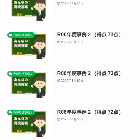
2025年3月30日
R06年度事例２（得点 73点）
R06年度事例２
2025年3月30日
R06年度事例２（得点 73点）
R06年度事例２
2025年3月30日
R06年度事例２（得点 72点）
R06年度事例２
2025年3月30日