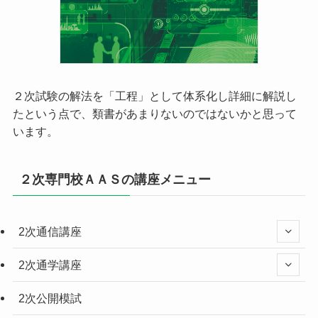
２次試験の解法を「工程」として体系化し詳細に解説し
たという点で、類書があまりないのではないかと思って
います。
２次専門校ＡＡＳの講座メニュー
2次通信講座
2次通学講座
2次公開模試