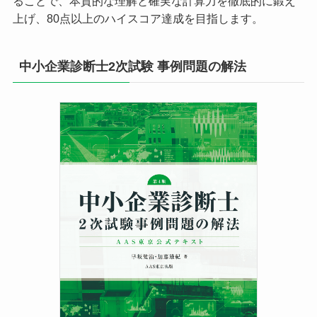
ることで、本質的な理解と確実な計算力を徹底的に鍛え
上げ、80点以上のハイスコア達成を目指します。
中小企業診断士2次試験 事例問題の解法