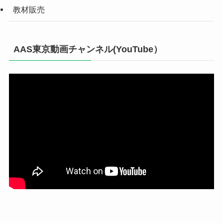
教材販売
AAS東京動画チャンネル(YouTube）