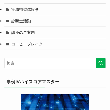
実務補習体験談
診断士活動
講座のご案内
コーヒーブレイク
事例IVハイスコアマスター