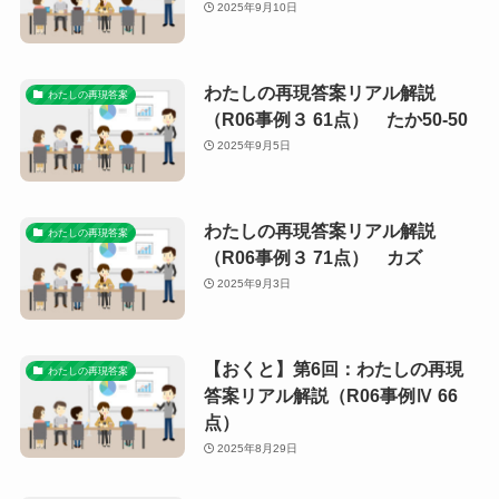
2025年9月10日
わたしの再現答案リアル解説
わたしの再現答案
（R06事例３ 61点） たか50-50
2025年9月5日
わたしの再現答案リアル解説
わたしの再現答案
（R06事例３ 71点） カズ
2025年9月3日
【おくと】第6回：わたしの再現
わたしの再現答案
答案リアル解説（R06事例Ⅳ 66
点）
2025年8月29日