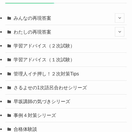
みんなの再現答案
わたしの再現答案
学習アドバイス（２次試験）
学習アドバイス（１次試験）
管理人イチ押し！２次対策Tips
さるよせの1次語呂合わせシリーズ
早坂講師の気づきシリーズ
事例４対策シリーズ
合格体験談