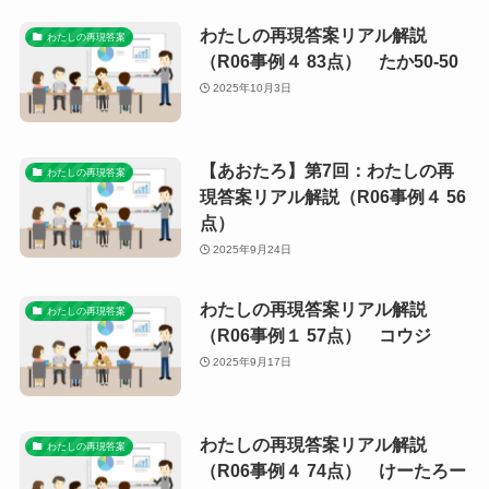
わたしの再現答案リアル解説
わたしの再現答案
（R06事例４ 83点） たか50-50
2025年10月3日
【あおたろ】第7回：わたしの再
わたしの再現答案
現答案リアル解説（R06事例４ 56
点）
2025年9月24日
わたしの再現答案リアル解説
わたしの再現答案
（R06事例１ 57点） コウジ
2025年9月17日
わたしの再現答案リアル解説
わたしの再現答案
（R06事例４ 74点） けーたろー