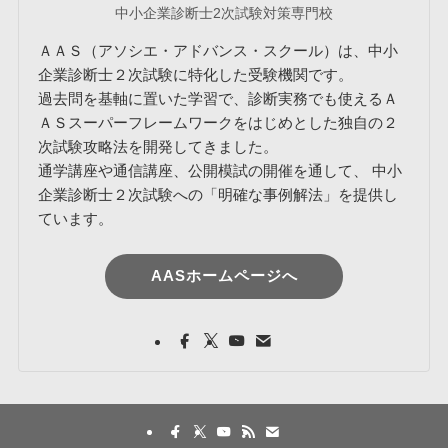
中小企業診断士2次試験対策専門校
ＡＡＳ（アソシエ・アドバンス・スクール）は、中小
企業診断士２次試験に特化した受験機関です。
過去問を基軸に置いた学習で、診断実務でも使えるＡ
ＡＳスーパーフレームワークをはじめとした独自の２
次試験攻略法を開発してきました。
通学講座や通信講座、公開模試の開催を通して、 中小
企業診断士２次試験への「明確な事例解法」を提供し
ています。
AASホームページへ