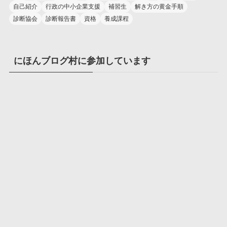
自己紹介
行政の中小企業支援
補習生
解き方の黄金手順
診断協会
診断報告書
資格
養成課程
にほんブログ村に参加しています