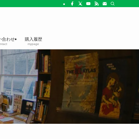
い合わせ
購入履歴
ntact
mypage