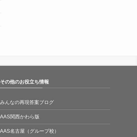
その他のお役立ち情報
みんなの再現答案ブログ
AAS関西かわら版
AAS名古屋（グループ校）