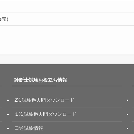
販売）
診断士試験お役立ち情報
2次試験過去問ダウンロード
１次試験過去問ダウンロード
口述試験情報