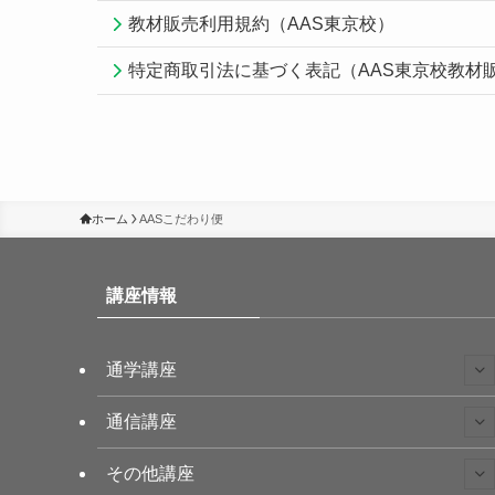
教材販売利用規約（AAS東京校）
特定商取引法に基づく表記（AAS東京校教材
ホーム
AASこだわり便
講座情報
通学講座
通信講座
その他講座