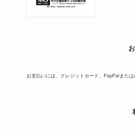
お支払いには、クレジットカード、PayPalまたは