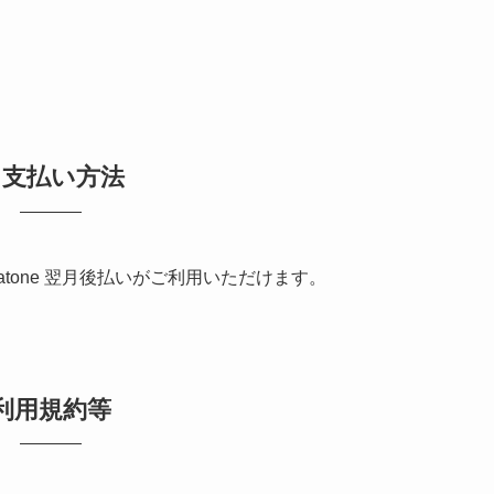
お支払い方法
atone 翌月後払いがご利用いただけます。
利用規約等