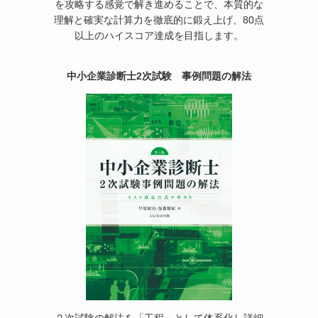
を攻略する感覚で解き進めることで、本質的な
理解と確実な計算力を徹底的に鍛え上げ、80点
以上のハイスコア達成を目指します。
中小企業診断士2次試験 事例問題の解法