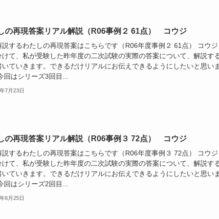
しの再現答案リアル解説（R06事例２ 61点） コウジ
説するわたしの再現答案はこちらです（R06年度事例２ 61点） コウジ 
分けて、私が受験した昨年度の二次試験の実際の答案について、解説す
書いていきます。できるだけリアルにお伝えできるようにしたいと思い
今回はシリーズ3回目...
5年7月23日
しの再現答案リアル解説（R06事例３ 72点） コウジ
説するわたしの再現答案はこちらです（R06年度事例３ 72点） コウジ 
分けて、私が受験した昨年度の二次試験の実際の答案について、解説す
書いていきます。できるだけリアルにお伝えできるようにしたいと思い
今回はシリーズ2回目...
5年6月25日