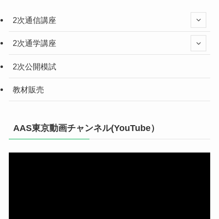
2次通信講座
2次通学講座
2次公開模試
教材販売
AAS東京動画チャンネル(YouTube）