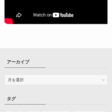
アーカイブ
ア
ー
カ
イ
タグ
ブ