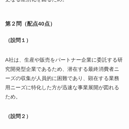
第２問（配点40点）
（設問１）
A社は、生産や販売をパートナー企業に委託する研
究開発型企業であるため、潜在する最終消費者ニ
ーズの収集が人員的に困難であり、顕在する業務
用ニーズに特化した方が迅速な事業展開が図れる
ため。
（設問２）