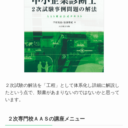
２次試験の解法を「工程」として体系化し詳細に解説し
たという点で、類書があまりないのではないかと思って
います。
２次専門校ＡＡＳの講座メニュー