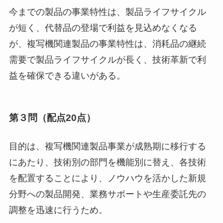
今までの製品の事業特性は、製品ライフサイクル
が短く、代替品の登場で利益を見込めなくなる
が、複写機関連製品の事業特性は、消耗品の継続
需要で製品ライフサイクルが長く、技術革新で利
益を確保できる違いがある。
第３問（配点20点）
目的は、複写機関連製品事業が成熟期に移行する
にあたり、技術別の部門を機能別に替え、各技術
を配置することにより、ノウハウを活かした新規
分野への製品開発、業務サポートや生産委託先の
調整を迅速に行うため。