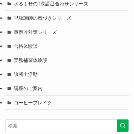
さるよせの1次語呂合わせシリーズ
早坂講師の気づきシリーズ
事例４対策シリーズ
合格体験談
実務補習体験談
診断士活動
講座のご案内
コーヒーブレイク