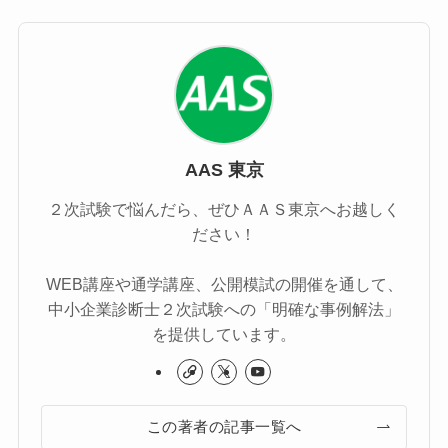
AAS 東京
２次試験で悩んだら、ぜひＡＡＳ東京へお越しく
ださい！
WEB講座や通学講座、公開模試の開催を通して、
中小企業診断士２次試験への「明確な事例解法」
を提供しています。
この著者の記事一覧へ