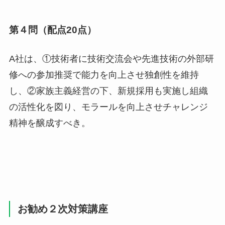
第４問（配点20点）
A社は、①技術者に技術交流会や先進技術の外部研
修への参加推奨で能力を向上させ独創性を維持
し、②家族主義経営の下、新規採用も実施し組織
の活性化を図り、モラールを向上させチャレンジ
精神を醸成すべき。
お勧め２次対策講座