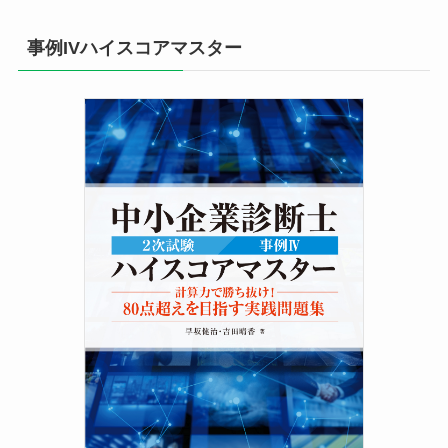
事例IVハイスコアマスター