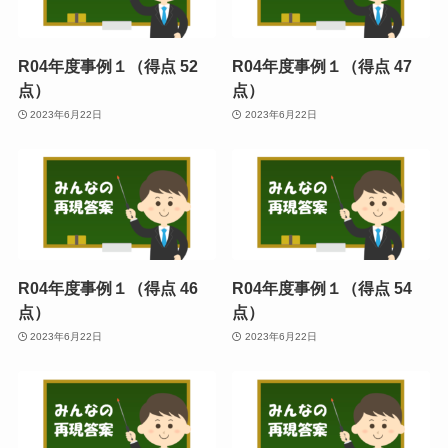
R04年度事例１（得点 52
R04年度事例１（得点 47
点）
点）
2023年6月22日
2023年6月22日
R04年度事例１（得点 46
R04年度事例１（得点 54
点）
点）
2023年6月22日
2023年6月22日