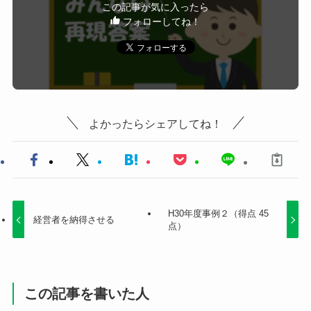
この記事が気に入ったら
フォローしてね！
よかったらシェアしてね！
H30年度事例２（得点 45
経営者を納得させる
点）
この記事を書いた人