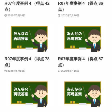
R07年度事例４（得点 42
R07年度事例４（得点 86
点）
点）
2026年5月16日
2026年5月16日
R07年度事例４（得点 78
R07年度事例４（得点 57
点）
点）
2026年5月16日
2026年5月16日