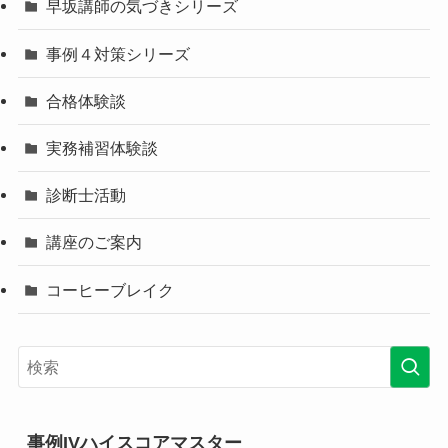
早坂講師の気づきシリーズ
事例４対策シリーズ
合格体験談
実務補習体験談
診断士活動
講座のご案内
コーヒーブレイク
事例IVハイスコアマスター