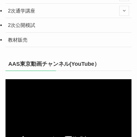
2次通学講座
2次公開模試
教材販売
AAS東京動画チャンネル(YouTube）