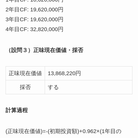
2年目CF: 19,620,000円
3年目CF: 19,620,000円
4年目CF: 32,820,000円
（設問３）正味現在価値・採否
正味現在価値
13,868,220円
採否
する
計算過程
(正味現在価値)=-(初期投資額)+0.962×(1年目の