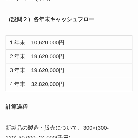
（設問２）各年末キャッシュフロー
１年末
10,620,000円
２年末
19,620,000円
３年末
19,620,000円
４年末
32,820,000円
計算過程
新製品の製造・販売について、300×(300-
120)-30,000=24,000(千円)