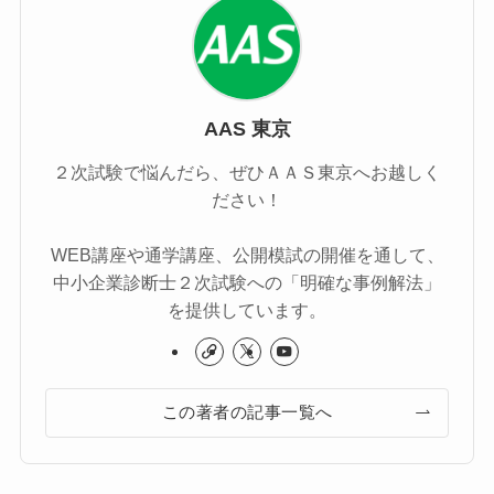
AAS 東京
２次試験で悩んだら、ぜひＡＡＳ東京へお越しく
ださい！
WEB講座や通学講座、公開模試の開催を通して、
中小企業診断士２次試験への「明確な事例解法」
を提供しています。
この著者の記事一覧へ