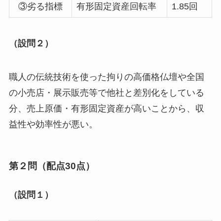
③劣る指標
有形固定資産回転率
1.85回
（設問２）
職人の伝統技術を使った拘りの高価格仏壇や全国
の小売店・展示販売等で他社と差別化をしている
分、売上原価・有形固定資産が高いことから、収
益性や効率性が悪い。
第２問（配点30点）
（設問１）