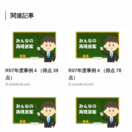
関連記事
R07年度事例４（得点 39
R07年度事例４（得点 78
点）
点）
2026年5月16日
2026年5月16日