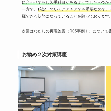
に合わせてもし苦手科目があるようでしたら今か
一方で、
暗記していくこともとても重要なので、
揮できる状態になっていることを願っております
次回はわたしの再現答案（R05事例Ⅰ）について
お勧め２次対策講座