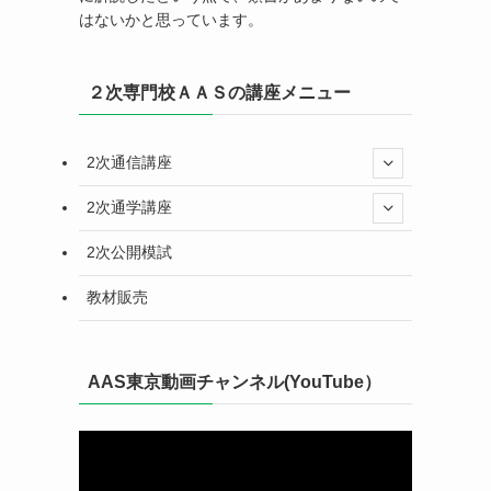
はないかと思っています。
２次専門校ＡＡＳの講座メニュー
2次通信講座
2次通学講座
2次公開模試
教材販売
AAS東京動画チャンネル(YouTube）