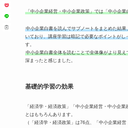
「中小企業経営・中小企業政策」では「中小企業
中小企業白書を読んでサブノートをまとめた結果
いており、講座学習は暗記で必要なポイントがし
す。
中小企業白書全体を読むことで全体像がより見え
深まったと感じました。
基礎的学習の効果
「経済学・経済政策」「中小企業経営・中小企業
とはもちろんあります。
（「経済学・経済政策」は76点、「中小企業経営