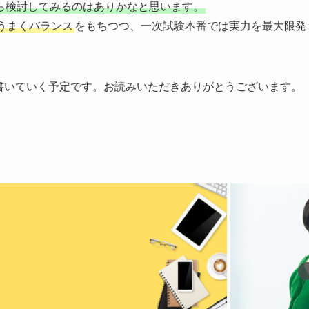
ら検討してみるのはありかなと思います。
うまくバランス
をもちつつ、一次試験本番では実力を最大限発
。
書いていく予定です。お読みいただきありがとうございます。