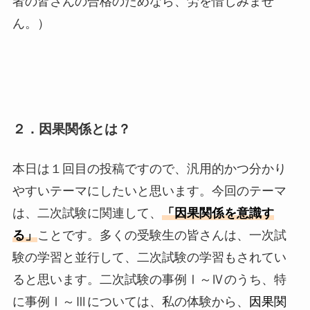
者の皆さんの合格のためなら、労を惜しみませ
ん。）
２．因果関係とは？
本日は１回目の投稿ですので、汎用的かつ分かり
やすいテーマにしたいと思います。今回のテーマ
は、二次試験に関連して、
「因果関係を意識す
る」
ことです。多くの受験生の皆さんは、一次試
験の学習と並行して、二次試験の学習もされてい
ると思います。二次試験の事例Ⅰ～Ⅳのうち、特
に事例Ⅰ～Ⅲについては、私の体験から、
因果関