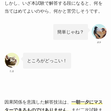
しかし、いざ本試験で解答する段になると、何を
当てはめてよいのやら、何かと苦労しそうです。
簡単じゃね？
ポチ
ところがどっこい！
たま
因果関係を意識した解答技法は、
一朝一夕にマス
ターできるものではありません。
まだ二次試験ま