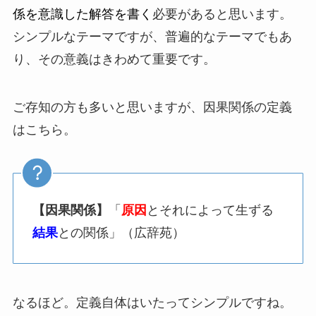
係を意識した解答を書く
必要があると思います。
シンプルなテーマですが、普遍的なテーマでもあ
り、その意義はきわめて重要です。
ご存知の方も多いと思いますが、因果関係の定義
はこちら。
【因果関係】
「
原因
とそれによって生ずる
結果
との関係」（広辞苑）
なるほど。定義自体はいたってシンプルですね。