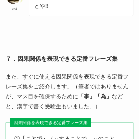
とや!!
たま
７．因果関係を表現できる定番フレーズ集
また、すぐに使える因果関係を表現できる定番フ
レーズ集をご紹介します。（筆者ではありません
が、マス目を確保するために
「事」「為」
など
と、漢字で書く受験生もいました。）
①
「ことで」
（～することで、～のこと