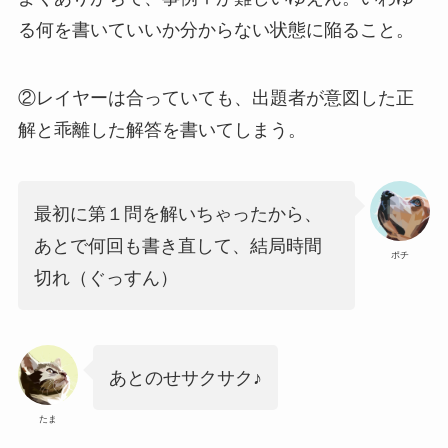
る何を書いていいか分からない状態に陥ること。
②レイヤーは合っていても、出題者が意図した正
解と乖離した解答を書いてしまう。
最初に第１問を解いちゃったから、
あとで何回も書き直して、結局時間
ポチ
切れ（ぐっすん）
あとのせサクサク♪
たま