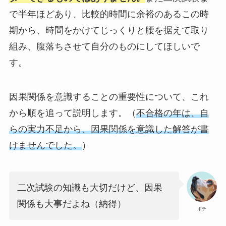
で半年ほどあり、比較的時間に余裕のあるこの時
期から、時間をかけてじっくりと腰を据えて取り
組み、腹落ちさせて自分のものにしてほしいで
す。
因果関係を意識することの重要性について、これ
から順を追って説明します。（
不合格の年は、自
らの実力不足から、因果関係を意識した解答が書
けませんでした。
）
二次試験の知識も大切だけど、因果
関係も大事だよね（納得）
ポチ