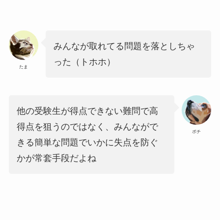
みんなが取れてる問題を落としちゃ
った（トホホ）
たま
他の受験生が得点できない難問で高
得点を狙うのではなく、みんながで
ポチ
きる簡単な問題でいかに失点を防ぐ
かが常套手段だよね