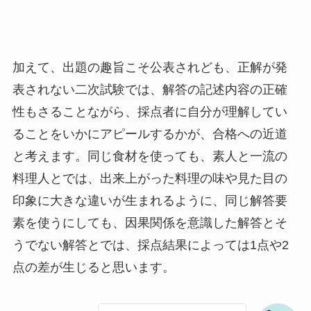
加えて、出題の趣旨こそ公表されども、正解が発
表されない二次試験では、解答の記述内容の正確
性もさることながら、採点者に自分が理解してい
ることをいかにアピールするかが、合格への近道
と考えます。同じ食材を使っても、素人と一流の
料理人とでは、出来上がった料理の味や見た目の
印象に大きな違いが生まれるように、同じ解答要
素を使うにしても、因果関係を意識した解答とそ
うでない解答とでは、採点結果によっては1点や2
点の差が生じると思います。