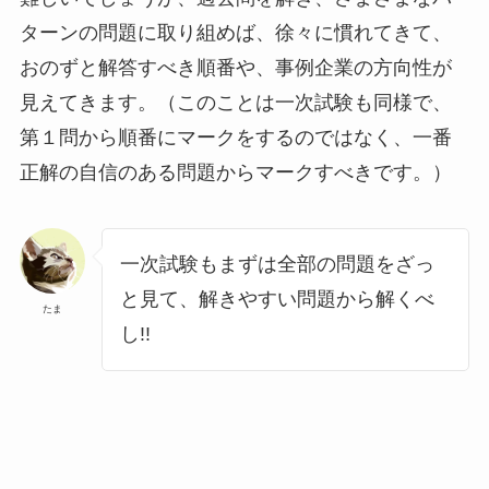
ターンの問題に取り組めば、徐々に慣れてきて、
おのずと解答すべき順番や、事例企業の方向性が
見えてきます。（このことは一次試験も同様で、
第１問から順番にマークをするのではなく、一番
正解の自信のある問題からマークすべきです。）
一次試験もまずは全部の問題をざっ
と見て、解きやすい問題から解くべ
たま
し!!