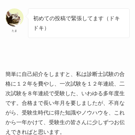
初めての投稿で緊張してます（ドキ
ドキ）
たま
簡単に自己紹介をしますと、私は診断士試験の合
格に１２年を費やし、一次試験を１２年連続、二
次試験を８年連続で受験した、いわゆる多年度生
です。合格まで長い年月を要しましたが、不肖な
がら、受験生時代に得た知識やノウハウを、これ
から一年かけて、受験生の皆さんに少しずつお伝
えできればと思います。