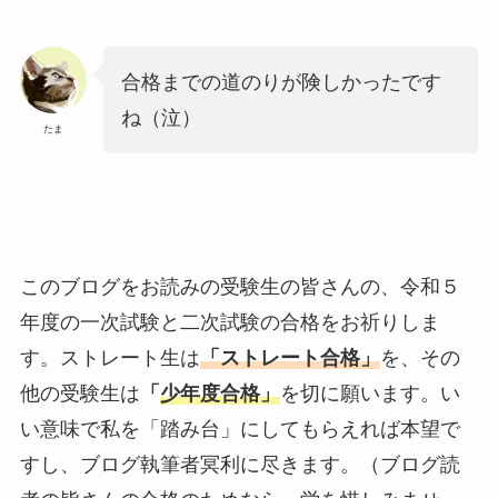
合格までの道のりが険しかったです
ね（泣）
たま
このブログをお読みの受験生の皆さんの、令和５
年度の一次試験と二次試験の合格をお祈りしま
す。ストレート生は
「ストレート合格」
を、その
他の受験生は
「
少年度合格」
を切に願います。い
い意味で私を「踏み台」にしてもらえれば本望で
すし、ブログ執筆者冥利に尽きます。（ブログ読