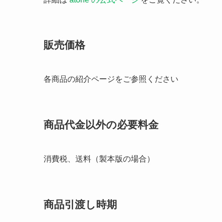
販売価格
各商品の紹介ページをご参照ください
商品代金以外の必要料金
消費税、送料（製本版の場合）
商品引渡し時期