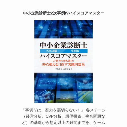
中小企業診断士2次事例IVハイスコアマスター
「事例Ⅳは、努力を裏切らない！」 各ステージ
（経営分析、CVP分析、設備投資、複合問題な
ど）の基礎から想定以上の難問までを、ゲーム