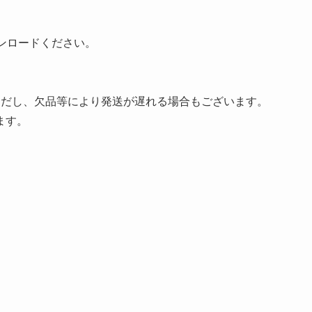
ンロードください。
ただし、欠品等により発送が遅れる場合もございます。
ます。