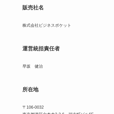
販売社名
株式会社ビジネスポケット
運営統括責任者
早坂 健治
所在地
〒106-0032