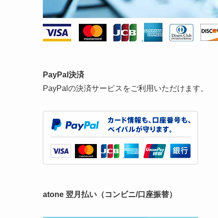
PayPal決済
PayPalの決済サービスをご利用いただけます。
atone 翌月払い（コンビニ/口座振替）