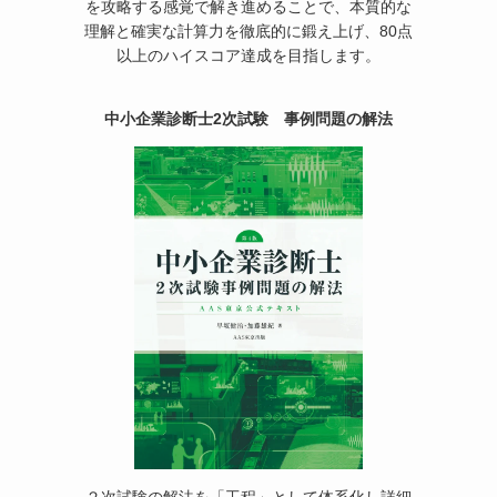
を攻略する感覚で解き進めることで、本質的な
理解と確実な計算力を徹底的に鍛え上げ、80点
以上のハイスコア達成を目指します。
中小企業診断士2次試験 事例問題の解法