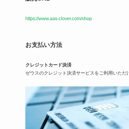
https://www.aas-clover.com/shop
お支払い方法
クレジットカード決済
ゼウスのクレジット決済サービスをご利用いただ