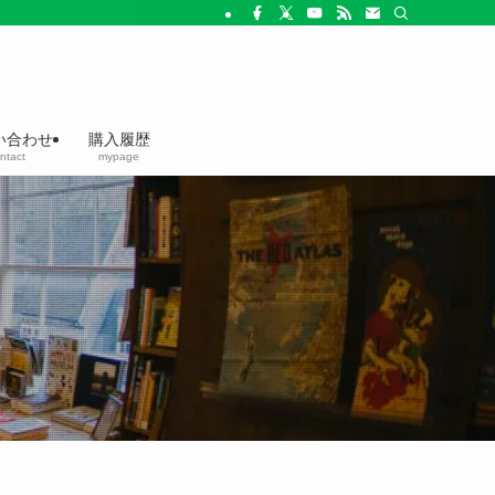
い合わせ
購入履歴
ntact
mypage