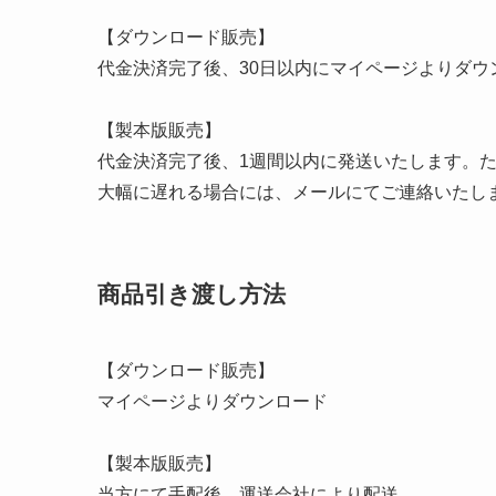
【ダウンロード販売】
代金決済完了後、30日以内にマイページよりダウ
【製本版販売】
代金決済完了後、1週間以内に発送いたします。
大幅に遅れる場合には、メールにてご連絡いたし
商品引き渡し方法
【ダウンロード販売】
マイページよりダウンロード
【製本版販売】
当方にて手配後、運送会社により配送