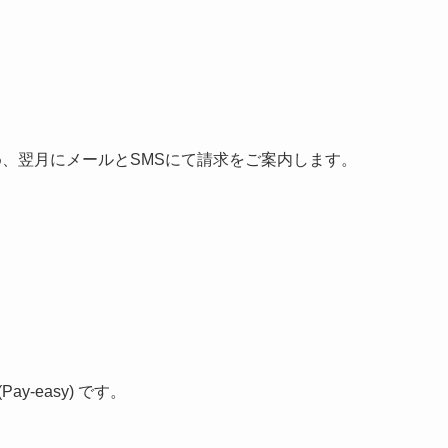
まとめ、翌月にメールとSMSにて請求をご案内します。
-easy) です。