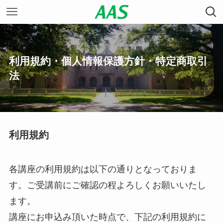
利用規約・個人情報保護方針・特定商取引
法
利用規約
各講座の利用規約は以下の通りとなっておりま
す。ご受講前にご確認の程よろしくお願いいたし
ます。
講座にお申込み頂いた時点で、下記の利用規約に