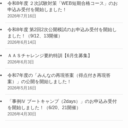
令和8年度 ２次試験対策「WEB短期合格コース」のお
申込み受付を開始しました！
2026年7月16日
令和8年度 第2回2次公開模試のお申込み受付を開始し
ました！（9/12、13開催）
2026年6月14日
ＡＡＳチャレンジ要約特訓【6月生募集】
2026年6月3日
令和7年度の「みんなの再現答案（得点付き再現答
案）」の公開を開始しました！
2026年5月16日
「事例Ⅳ ブートキャンプ（2days）」のお申込み受付
を開始しました！（6/20、21開催）
2026年4月30日