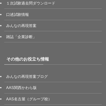
１次試験過去問ダウンロード
口述試験情報
みんなの再現答案
雑誌「企業診断」
その他のお役立ち情報
みんなの再現答案ブログ
AAS関西かわら版
AAS名古屋（グループ校）