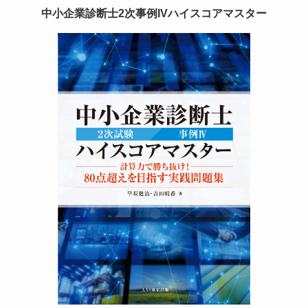
中小企業診断士2次事例IVハイスコアマスター