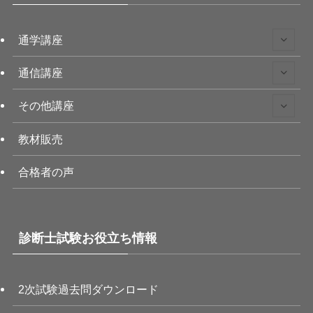
通学講座
通信講座
その他講座
教材販売
合格者の声
診断士試験お役立ち情報
2次試験過去問ダウンロード