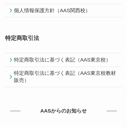
個人情報保護方針（AAS関西校）
特定商取引法
特定商取引法に基づく表記（AAS東京校）
特定商取引法に基づく表記（AAS東京校教材
販売）
AASからのお知らせ