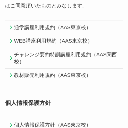
はご同意頂いたものとみなします。
通学講座利用規約（AAS東京校）
WEB講座利用規約（AAS東京校）
チャレンジ要約特訓講座利用規約（AAS関西
校）
教材販売利用規約（AAS東京校）
個人情報保護方針
個人情報保護方針（AAS東京校）