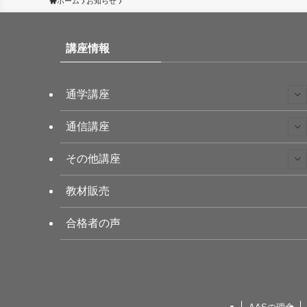
ホーム
お知らせ
講座情報
通学講座
通信講座
その他講座
教材販売
合格者の声