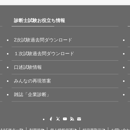
診断士試験お役立ち情報
2次試験過去問ダウンロード
１次試験過去問ダウンロード
口述試験情報
みんなの再現答案
雑誌「企業診断」