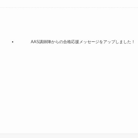
AAS講師陣からの合格応援メッセージをアップしました！