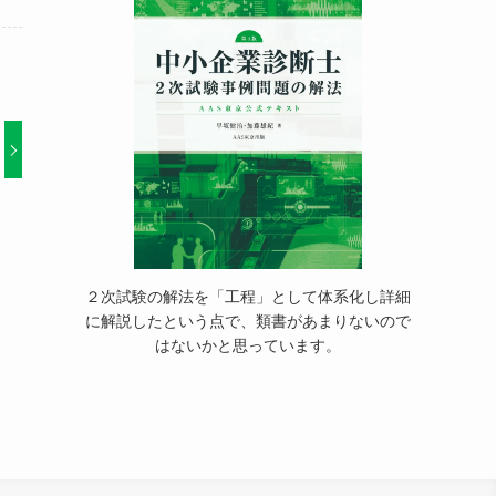
２次試験の解法を「工程」として体系化し詳細
に解説したという点で、類書があまりないので
はないかと思っています。