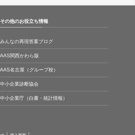
その他のお役立ち情報
みんなの再現答案ブログ
AAS関西かわら版
AAS名古屋（グループ校）
中小企業診断協会
中小企業庁（白書・統計情報）