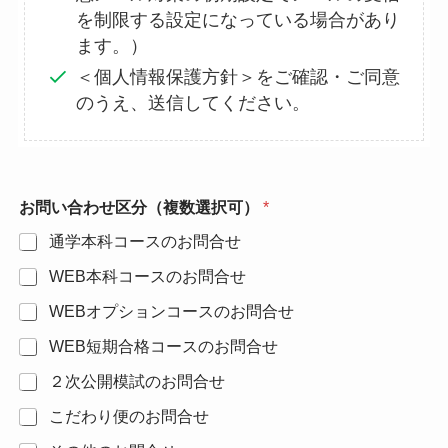
を制限する設定になっている場合があり
ます。）
＜個人情報保護方針＞をご確認・ご同意
のうえ、送信してください。
お問い合わせ区分（複数選択可）
*
通学本科コースのお問合せ
WEB本科コースのお問合せ
WEBオプションコースのお問合せ
WEB短期合格コースのお問合せ
２次公開模試のお問合せ
こだわり便のお問合せ