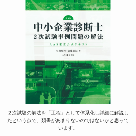
２次試験の解法を「工程」として体系化し詳細に解説し
たという点で、類書があまりないのではないかと思って
います。