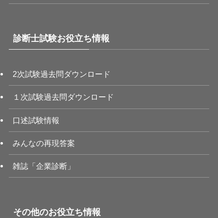
診断士試験お役立ち情報
2次試験過去問ダウンロード
１次試験過去問ダウンロード
口述試験情報
みんなの再現答案
雑誌「企業診断」
その他のお役立ち情報