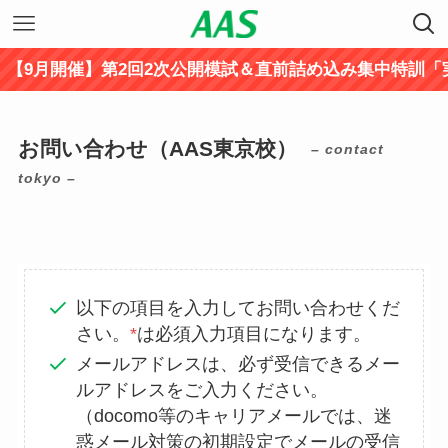
開催】第2回2次公開模試＆直前詰め込み集中特訓「実力アッ
お問い合わせ（AAS東京校）
– contact
tokyo –
以下の項目を入力してお問い合わせくだ
さい。
*
は必須入力項目になります。
メールアドレスは、必ず受信できるメー
ルアドレスをご入力ください。
（docomo等のキャリアメールでは、迷
惑メール対策の初期設定でメールの受信