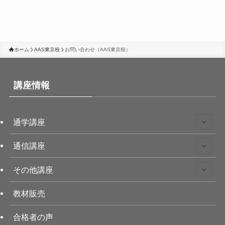
ホーム
AAS東京校
お問い合わせ（AAS東京校）
講座情報
通学講座
通信講座
その他講座
教材販売
合格者の声