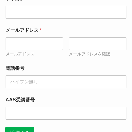
メールアドレス
*
メールアドレス
メールアドレスを確認
電話番号
AAS受講番号