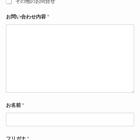
その他のお問合せ
お問い合わせ内容
*
お名前
*
フリガナ
*