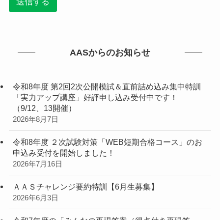
送信する
AASからのお知らせ
令和8年度 第2回2次公開模試＆直前詰め込み集中特訓
「実力アップ講座」好評申し込み受付中です！
（9/12、13開催）
2026年8月7日
令和8年度 ２次試験対策「WEB短期合格コース」のお
申込み受付を開始しました！
2026年7月16日
ＡＡＳチャレンジ要約特訓【6月生募集】
2026年6月3日