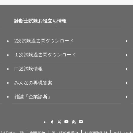
診断士試験お役立ち情報
2次試験過去問ダウンロード
１次試験過去問ダウンロード
口述試験情報
みんなの再現答案
雑誌「企業診断」