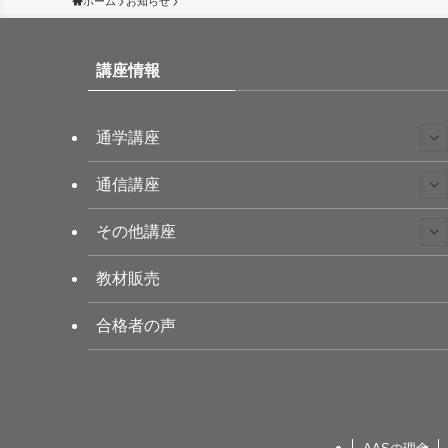
ホーム
お知らせ
講座情報
通学講座
通信講座
その他講座
教材販売
合格者の声