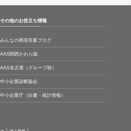
その他のお役立ち情報
みんなの再現答案ブログ
AAS関西かわら版
AAS名古屋（グループ校）
中小企業診断協会
中小企業庁（白書・統計情報）