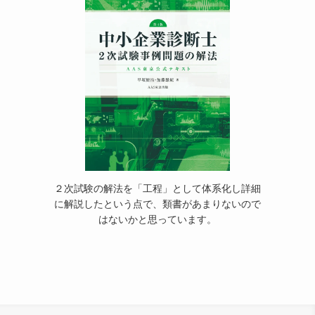
２次試験の解法を「工程」として体系化し詳細
に解説したという点で、類書があまりないので
はないかと思っています。