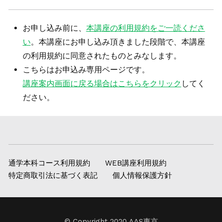
お申し込み前に、
本講座の利用規約をご一読くださ
い
。本講座にお申し込み頂きました段階で、本講座
の利用規約に同意されたものとみなします。
こちらはお申込み専用ページです。
講座案内画面に戻る場合はこちらをクリック
してく
ださい。
通学本科コース利用規約
WEB講座利用規約
特定商取引法に基づく表記
個人情報保護方針
© Copyright 2020 AAS東京