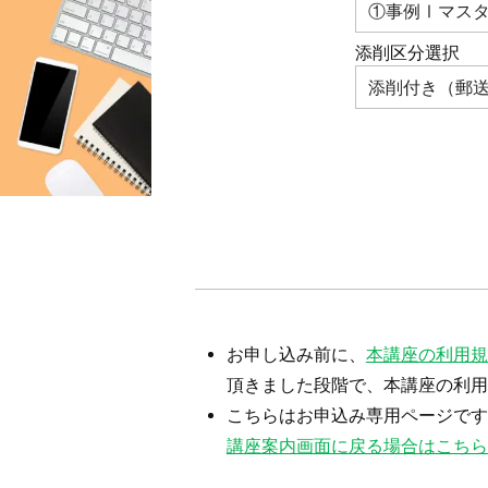
添削区分選択
お申し込み前に、
本講座の利用規
頂きました段階で、本講座の利用
こちらはお申込み専用ページです
講座案内画面に戻る場合はこちら