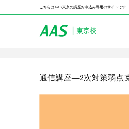
こちらはAAS東京の講座お申込み専用のサイトです
通信講座―2次対策弱点