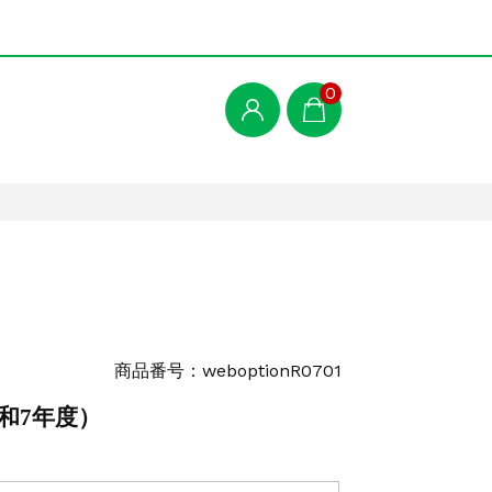
0
商品番号：weboptionR0701
和7年度）