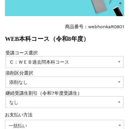
商品番号：webhonkaR0801
WEB本科コース（令和8年度）
受講コース選択
添削区分選択
継続受講生割引（令和7年度受講生）
お支払い方法