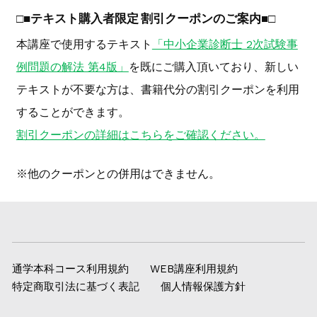
□
■
テキスト購入者限定 割引クーポンのご案内
■
□
本講座で使用するテキスト
「中小企業診断士 2次試験事
例問題の解法 第4版」
を既にご購入頂いており、新しい
テキストが不要な方は、書籍代分の割引クーポンを利用
することができます。
割引クーポンの詳細はこちらをご確認ください。
※他のクーポンとの併用はできません。
通学本科コース利用規約
WEB講座利用規約
特定商取引法に基づく表記
個人情報保護方針